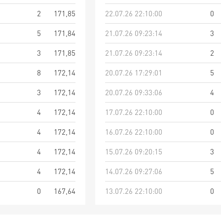
2
171,85
22.07.26 22:10:00
0
5
171,84
21.07.26 09:23:14
3
3
171,85
21.07.26 09:23:14
2
8
172,14
20.07.26 17:29:01
5
3
172,14
20.07.26 09:33:06
4
4
172,14
17.07.26 22:10:00
0
4
172,14
16.07.26 22:10:00
0
4
172,14
15.07.26 09:20:15
3
4
172,14
14.07.26 09:27:06
5
0
167,64
13.07.26 22:10:00
0