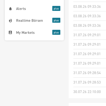
03.08.26 09:33:36
Alerts
03.08.26 09:33:36
Realtime Börsen
03.08.26 09:33:36
My Markets
31.07.26 09:29:01
31.07.26 09:29:01
31.07.26 09:29:01
31.07.26 09:29:01
31.07.26 09:28:54
31.07.26 09:28:53
30.07.26 22:10:00