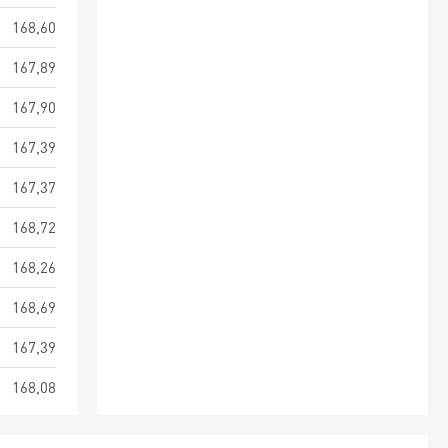
168,60
167,89
167,90
167,39
167,37
168,72
168,26
168,69
167,39
168,08