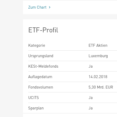
Zum Chart
ETF-Profil
Kategorie
ETF Aktien
Ursprungsland
Luxemburg
KESt-Meldefonds
Ja
Auflagedatum
14.02.2018
Fondsvolumen
5,30 Mrd. EUR
UCITS
Ja
Sparplan
Ja