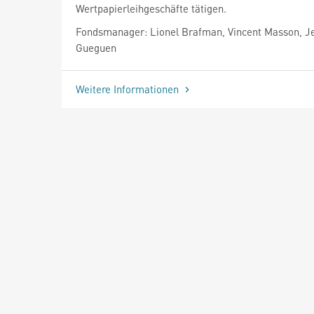
Wertpapierleihgeschäfte tätigen.
Fondsmanager: Lionel Brafman, Vincent Masson, 
Gueguen
Weitere Informationen