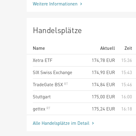
Weitere Informationen
Handelsplätze
Name
Aktuell
Zeit
Xetra ETF
174,78
EUR
15:36
SIX Swiss Exchange
174,90
EUR
15:43
TradeGate BSX
174,84
EUR
15:46
Stuttgart
175,00
EUR
16:00
gettex
175,24
EUR
16:18
Alle Handelsplätze im Detail