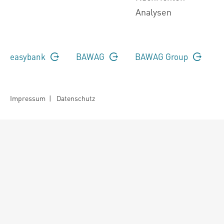
Analysen
easybank
BAWAG
BAWAG Group
Impressum
|
Datenschutz