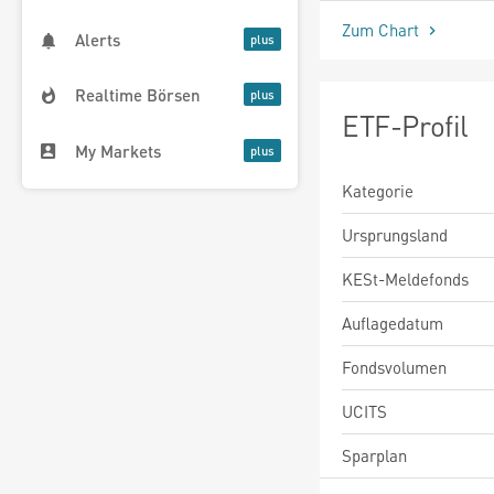
Zum Chart
Alerts
Realtime Börsen
ETF-Profil
My Markets
Kategorie
Ursprungsland
KESt-Meldefonds
Auflagedatum
Fondsvolumen
UCITS
Sparplan