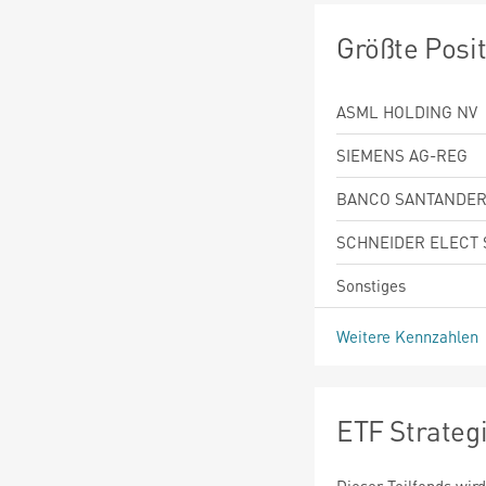
Größte Posi
ASML HOLDING NV
SIEMENS AG-REG
BANCO SANTANDER
SCHNEIDER ELECT 
Sonstiges
Weitere Kennzahlen
ETF Strateg
Dieser Teilfonds wird