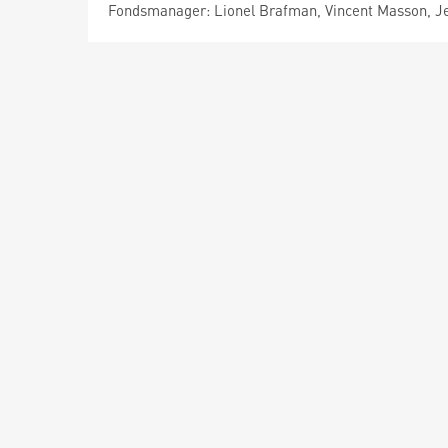
Fondsmanager: Lionel Brafman, Vincent Masson, 