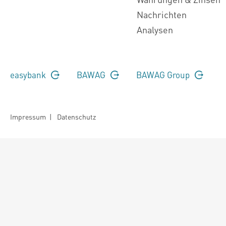
Nachrichten
Analysen
easybank
BAWAG
BAWAG Group
Impressum
|
Datenschutz