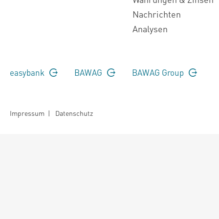
Nachrichten
Analysen
easybank
BAWAG
BAWAG Group
Impressum
|
Datenschutz