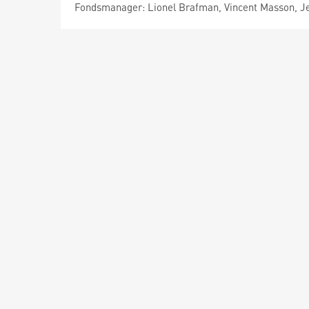
Fondsmanager: Lionel Brafman, Vincent Masson, 