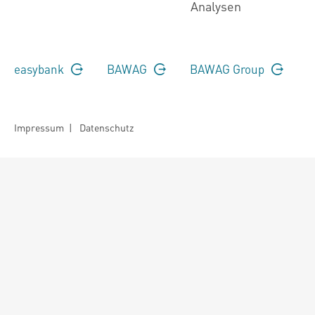
Analysen
easybank
BAWAG
BAWAG Group
Impressum
|
Datenschutz