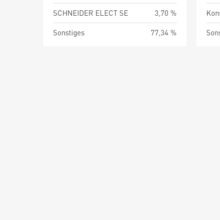
SCHNEIDER ELECT SE
3,70 %
Kon
Sonstiges
77,34 %
Son