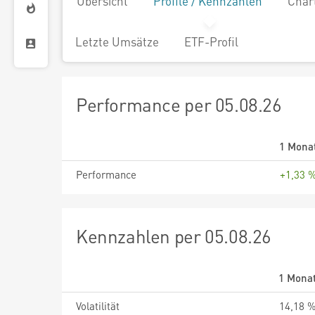
Übersicht
Profile / Kennzahlen
Char
Letzte Umsätze
ETF-Profil
Performance per 05.08.26
1 Mona
Performance
+1,33 
Kennzahlen per 05.08.26
1 Mona
Volatilität
14,18 