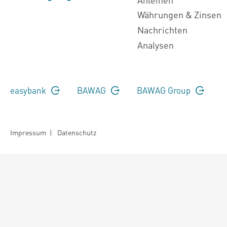
Währungen & Zinsen
Nachrichten
Analysen
easybank
BAWAG
BAWAG Group
Impressum
|
Datenschutz