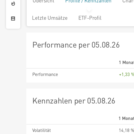
Übersicht
Profile / Kennzahlen
Char
Letzte Umsätze
ETF-Profil
Performance per 05.08.26
1 Mona
Performance
+1,33 
Kennzahlen per 05.08.26
1 Mona
Volatilität
14,18 