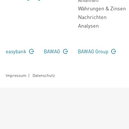
Währungen & Zinsen
Nachrichten
Analysen
easybank
BAWAG
BAWAG Group
Impressum
|
Datenschutz