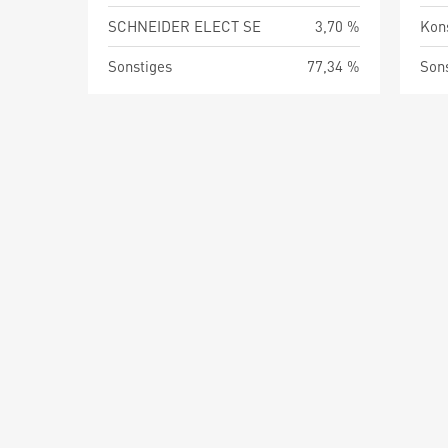
SCHNEIDER ELECT SE
3,70 %
Kon
Sonstiges
77,34 %
Son