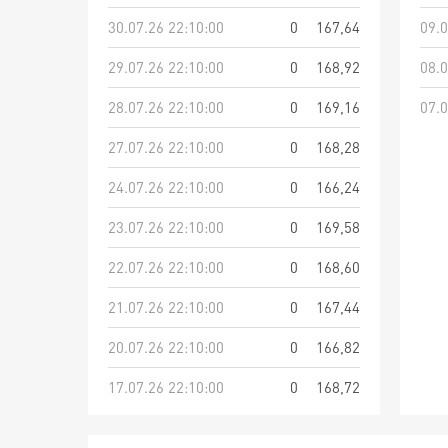
30.07.26 22:10:00
0
167,64
09.0
29.07.26 22:10:00
0
168,92
08.0
28.07.26 22:10:00
0
169,16
07.0
27.07.26 22:10:00
0
168,28
24.07.26 22:10:00
0
166,24
23.07.26 22:10:00
0
169,58
22.07.26 22:10:00
0
168,60
21.07.26 22:10:00
0
167,44
20.07.26 22:10:00
0
166,82
17.07.26 22:10:00
0
168,72