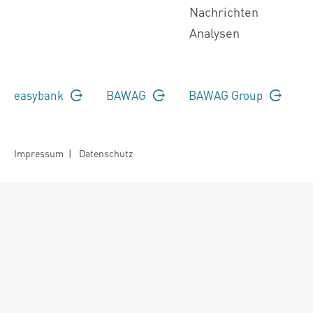
Nachrichten
Analysen
easybank
BAWAG
BAWAG Group
Impressum
|
Datenschutz