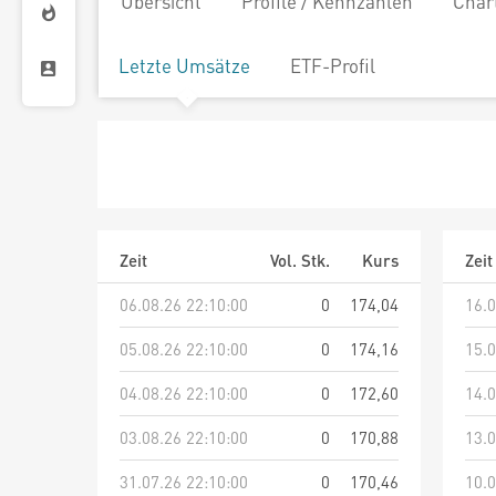
Übersicht
Profile / Kennzahlen
Char
Letzte Umsätze
ETF-Profil
Zeit
Vol. Stk.
Kurs
Zeit
06.08.26 22:10:00
0
174,04
16.0
05.08.26 22:10:00
0
174,16
15.0
04.08.26 22:10:00
0
172,60
14.0
03.08.26 22:10:00
0
170,88
13.0
31.07.26 22:10:00
0
170,46
10.0