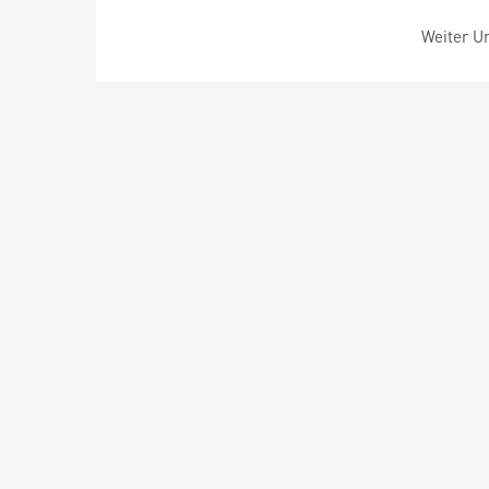
Weiter Um