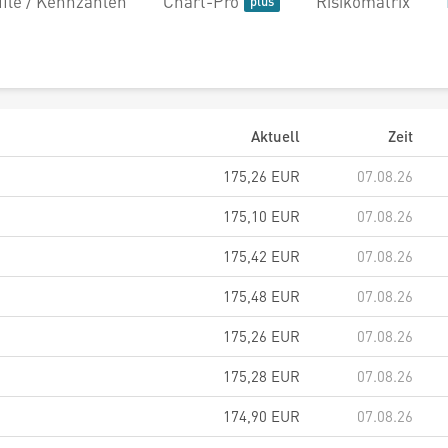
file / Kennzahlen
Chart-Pro
Risikomatrix
Aktuell
Zeit
175,26
EUR
07.08.26
175,10
EUR
07.08.26
175,42
EUR
07.08.26
175,48
EUR
07.08.26
175,26
EUR
07.08.26
175,28
EUR
07.08.26
174,90
EUR
07.08.26