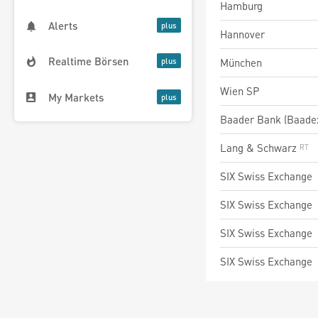
Hamburg
Alerts
Hannover
Realtime Börsen
München
Wien SP
My Markets
Baader Bank (Baade
Lang & Schwarz
SIX Swiss Exchange
SIX Swiss Exchange
SIX Swiss Exchange
SIX Swiss Exchange