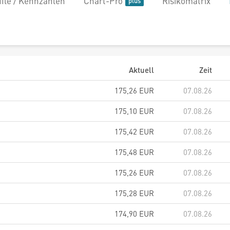
file / Kennzahlen
Chart-Pro
Risikomatrix
Aktuell
Zeit
175,26
EUR
07.08.26
175,10
EUR
07.08.26
175,42
EUR
07.08.26
175,48
EUR
07.08.26
175,26
EUR
07.08.26
175,28
EUR
07.08.26
174,90
EUR
07.08.26