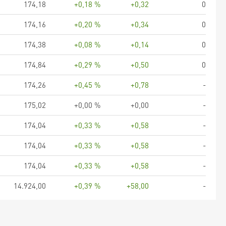
174,18
+0,18 %
+0,32
0
174,16
+0,20 %
+0,34
0
174,38
+0,08 %
+0,14
0
174,84
+0,29 %
+0,50
0
174,26
+0,45 %
+0,78
-
175,02
+0,00 %
+0,00
-
174,04
+0,33 %
+0,58
-
174,04
+0,33 %
+0,58
-
174,04
+0,33 %
+0,58
-
14.924,00
+0,39 %
+58,00
-