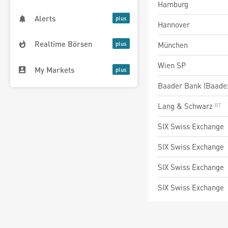
Hamburg
Alerts
Hannover
Realtime Börsen
München
Wien SP
My Markets
Baader Bank (Baade
Lang & Schwarz
SIX Swiss Exchange
SIX Swiss Exchange
SIX Swiss Exchange
SIX Swiss Exchange