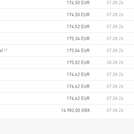
174,50
EUR
07.08.26
174,50
EUR
07.08.26
174,52
EUR
07.08.26
175,34
EUR
07.08.26
x)
175,04
EUR
07.08.26
175,02
EUR
08.08.26
174,62
EUR
07.08.26
174,62
EUR
07.08.26
174,62
EUR
07.08.26
14.982,00
GBX
07.08.26