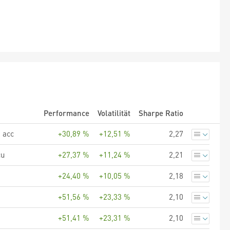
Performance
Volatilität
Sharpe Ratio
 acc
+30,89 %
+12,51 %
2,27
cu
+27,37 %
+11,24 %
2,21
+24,40 %
+10,05 %
2,18
+51,56 %
+23,33 %
2,10
+51,41 %
+23,31 %
2,10