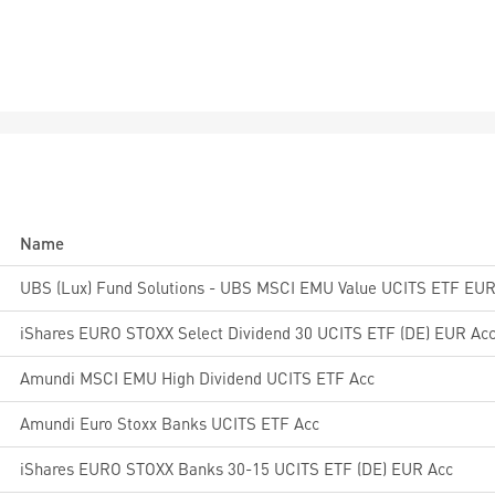
Name
UBS (Lux) Fund Solutions - UBS MSCI EMU Value UCITS ETF EUR
iShares EURO STOXX Select Dividend 30 UCITS ETF (DE) EUR Ac
Amundi MSCI EMU High Dividend UCITS ETF Acc
Amundi Euro Stoxx Banks UCITS ETF Acc
iShares EURO STOXX Banks 30-15 UCITS ETF (DE) EUR Acc