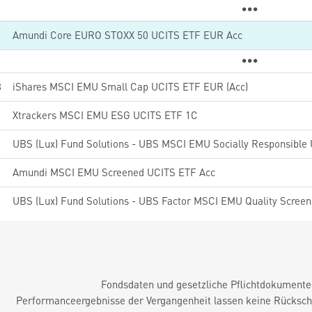
Amundi Core EURO STOXX 50 UCITS ETF EUR Acc
8
iShares MSCI EMU Small Cap UCITS ETF EUR (Acc)
Xtrackers MSCI EMU ESG UCITS ETF 1C
Amundi MSCI EMU Screened UCITS ETF Acc
Fondsdaten und gesetzliche Pflichtdokument
Performanceergebnisse der Vergangenheit lassen keine Rückschl