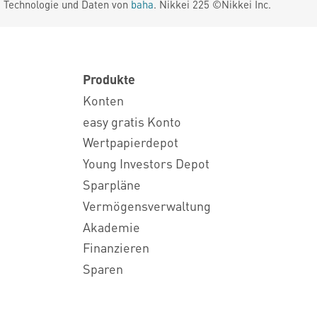
. Technologie und Daten von
baha
. Nikkei 225 ©Nikkei Inc.
Produkte
Konten
easy gratis Konto
Wertpapierdepot
Young Investors Depot
Sparpläne
Vermögensverwaltung
Akademie
Finanzieren
Sparen