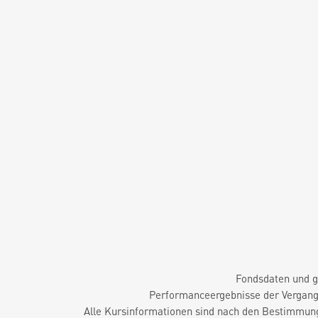
Fondsdaten und g
Performanceergebnisse der Vergange
Alle Kursinformationen sind nach den Bestimmung