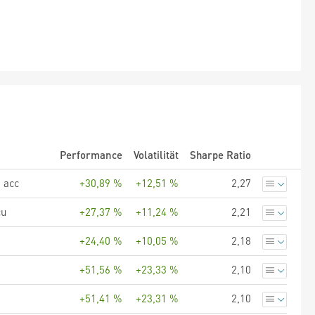
Performance
Volatilität
Sharpe Ratio
 acc
+30,89 %
+12,51 %
2,27
cu
+27,37 %
+11,24 %
2,21
+24,40 %
+10,05 %
2,18
+51,56 %
+23,33 %
2,10
+51,41 %
+23,31 %
2,10