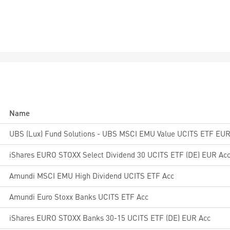
Name
UBS (Lux) Fund Solutions - UBS MSCI EMU Value UCITS ETF EUR
iShares EURO STOXX Select Dividend 30 UCITS ETF (DE) EUR Ac
Amundi MSCI EMU High Dividend UCITS ETF Acc
Amundi Euro Stoxx Banks UCITS ETF Acc
iShares EURO STOXX Banks 30-15 UCITS ETF (DE) EUR Acc