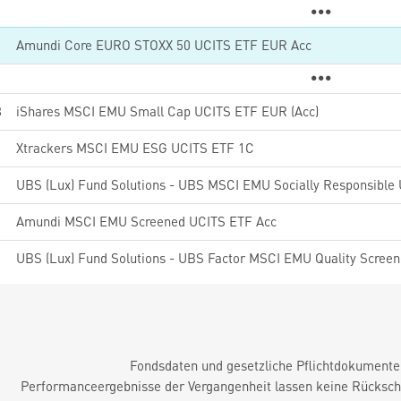
Amundi Core EURO STOXX 50 UCITS ETF EUR Acc
8
iShares MSCI EMU Small Cap UCITS ETF EUR (Acc)
Xtrackers MSCI EMU ESG UCITS ETF 1C
Amundi MSCI EMU Screened UCITS ETF Acc
Fondsdaten und gesetzliche Pflichtdokument
Performanceergebnisse der Vergangenheit lassen keine Rückschl