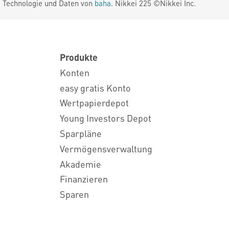
. Technologie und Daten von
baha
. Nikkei 225 ©Nikkei Inc.
Produkte
Konten
easy gratis Konto
Wertpapierdepot
Young Investors Depot
Sparpläne
Vermögensverwaltung
Akademie
Finanzieren
Sparen