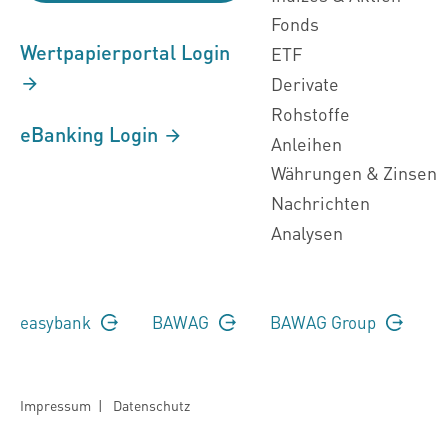
Fonds
Wertpapierportal Login
ETF
Derivate
Rohstoffe
eBanking Login
Anleihen
Währungen & Zinsen
Nachrichten
Analysen
easybank
BAWAG
BAWAG Group
Impressum
|
Datenschutz