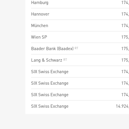
Hamburg
174
Hannover
174
München
174
Wien SP
175
Baader Bank (Baadex)
175
Lang & Schwarz
175
SIX Swiss Exchange
174
SIX Swiss Exchange
174
SIX Swiss Exchange
174
SIX Swiss Exchange
14.924