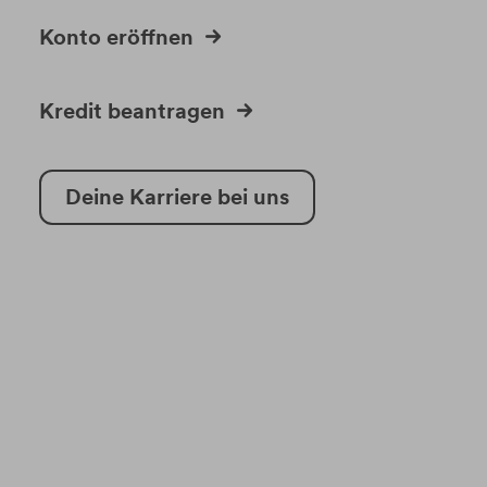
Konto eröffnen
Kredit beantragen
Deine Karriere bei uns