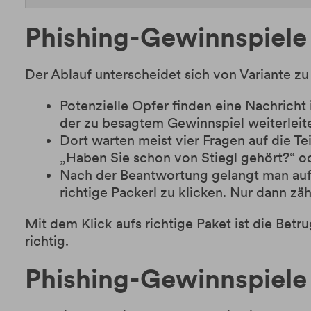
Phishing-Gewinnspiele 
Der Ablauf unterscheidet sich von Variante z
Potenzielle Opfer finden eine Nachricht 
der zu besagtem Gewinnspiel weiterleite
Dort warten meist vier Fragen auf die Tei
„Haben Sie schon von Stiegl gehört?“ od
Nach der Beantwortung gelangt man auf 
richtige Packerl zu klicken. Nur dann 
Mit dem Klick aufs richtige Paket ist die Betr
richtig.
Phishing-Gewinnspiele 