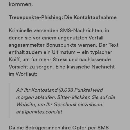
kommen.
Treuepunkte-Phishing: Die Kontaktaufnahme
Kriminelle versenden SMS-Nachrichten, in
denen sie vor einem ungenutzten Verfall
angesammelter Bonuspunkte warnen. Der Text
enthält zudem ein Ultimatum – ein typischer
Kniff, um für mehr Stress und nachlassende
Vorsicht zu sorgen. Eine klassische Nachricht
im Wortlaut:
A1: Ihr Kontostand (8.038 Punkte) wird
morgen ablaufen. Bitten klickken Sie auf die
Website, um Ihr Geschenk einzulosen:
at.a1punktes.com/at
Da die Betrüger:innen ihre Opfer per SMS