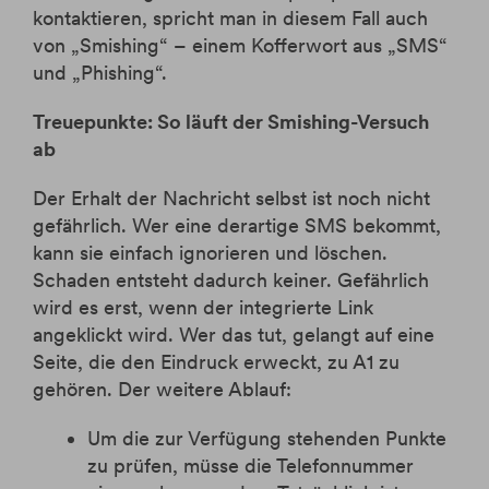
kontaktieren, spricht man in diesem Fall auch
von „Smishing“ – einem Kofferwort aus „SMS“
und „Phishing“.
Treuepunkte: So läuft der Smishing-Versuch
ab
Der Erhalt der Nachricht selbst ist noch nicht
gefährlich. Wer eine derartige SMS bekommt,
kann sie einfach ignorieren und löschen.
Schaden entsteht dadurch keiner. Gefährlich
wird es erst, wenn der integrierte Link
angeklickt wird. Wer das tut, gelangt auf eine
Seite, die den Eindruck erweckt, zu A1 zu
gehören. Der weitere Ablauf:
Um die zur Verfügung stehenden Punkte
zu prüfen, müsse die Telefonnummer