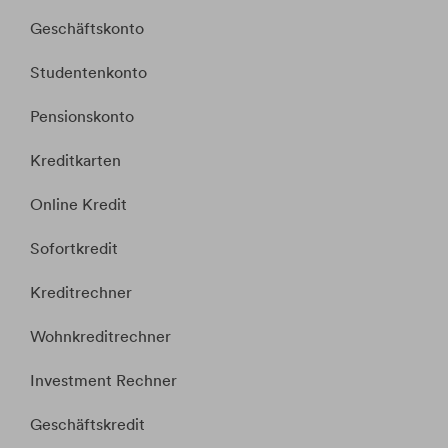
Geschäftskonto
Studentenkonto
Pensionskonto
Kreditkarten
Online Kredit
Sofortkredit
Kreditrechner
Wohnkreditrechner
Investment Rechner
Geschäftskredit