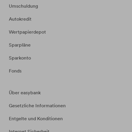
Umschuldung
Autokredit
Wertpapierdepot
Sparpläne
Sparkonto
Fonds
Über easybank
Gesetzliche Informationen
Entgelte und Konditionen
Internet Sicherheit