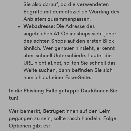
Sie also darauf, ob die verwendeten
Begriffe mit dem offiziellen Wording des
Anbieters zusammenpassen.
Webadresse:
Die Adresse des
angeblichen A1-Onlineshops sieht jener
des echten Shops auf den ersten Blick
ähnlich. Wer genauer hinsieht, erkennt
aber schnell Unterschiede. Lautet die
URL nicht a1.net, sollten Sie schnell das
Weite suchen, dann befinden Sie sich
nämlich auf einer Fake-Seite.
In die Phishing-Falle getappt: Das können Sie
tun!
Wer bemerkt, Betrüger:innen auf den Leim
gegangen zu sein, sollte rasch handeln. Folge
Optionen gibt es: