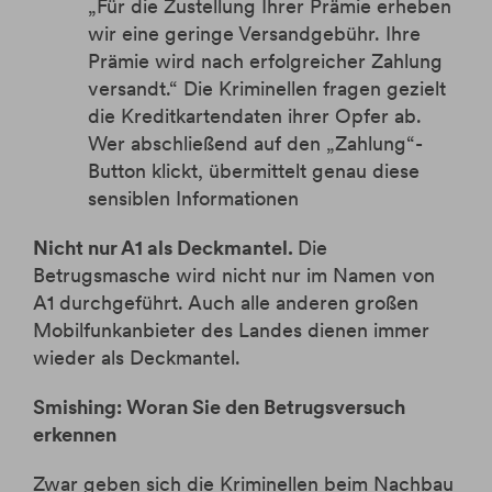
„Für die Zustellung Ihrer Prämie erheben
wir eine geringe Versandgebühr. Ihre
Prämie wird nach erfolgreicher Zahlung
versandt.“ Die Kriminellen fragen gezielt
die Kreditkartendaten ihrer Opfer ab.
Wer abschließend auf den „Zahlung“-
Button klickt, übermittelt genau diese
sensiblen Informationen
Nicht nur A1 als Deckmantel.
Die
Betrugsmasche wird nicht nur im Namen von
A1 durchgeführt. Auch alle anderen großen
Mobilfunkanbieter des Landes dienen immer
wieder als Deckmantel.
Smishing: Woran Sie den Betrugsversuch
erkennen
Zwar geben sich die Kriminellen beim Nachbau