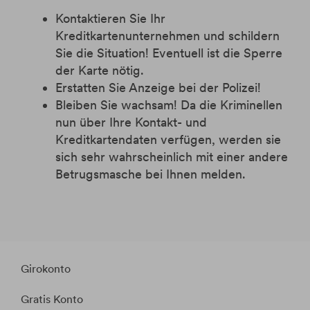
Kontaktieren Sie Ihr
Kreditkartenunternehmen und schildern
Sie die Situation! Eventuell ist die Sperre
der Karte nötig.
Erstatten Sie Anzeige bei der Polizei!
Bleiben Sie wachsam! Da die Kriminellen
nun über Ihre Kontakt- und
Kreditkartendaten verfügen, werden sie
sich sehr wahrscheinlich mit einer andere
Betrugsmasche bei Ihnen melden.
Girokonto
Gratis Konto