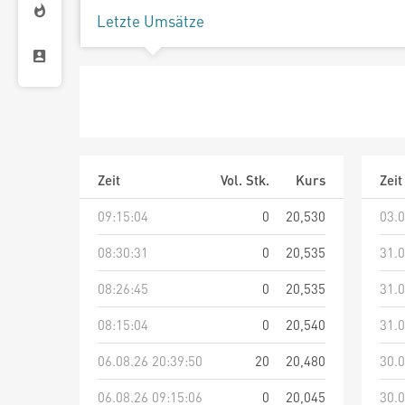
Letzte Umsätze
Zeit
Vol. Stk.
Kurs
Zeit
09:15:04
0
20,530
03.0
08:30:31
0
20,535
31.0
08:26:45
0
20,535
31.0
08:15:04
0
20,540
31.0
06.08.26 20:39:50
20
20,480
30.0
06.08.26 09:15:06
0
20,045
30.0