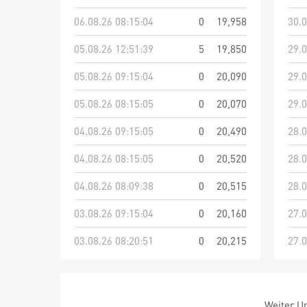
06.08.26 08:15:04
0
19,958
30.0
05.08.26 12:51:39
5
19,850
29.0
05.08.26 09:15:04
0
20,090
29.0
05.08.26 08:15:05
0
20,070
29.0
04.08.26 09:15:05
0
20,490
28.0
04.08.26 08:15:05
0
20,520
28.0
04.08.26 08:09:38
0
20,515
28.0
03.08.26 09:15:04
0
20,160
27.0
03.08.26 08:20:51
0
20,215
27.0
Weiter Um