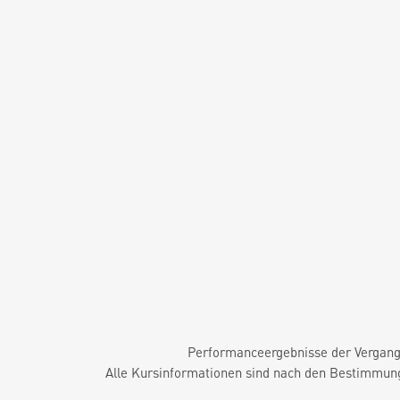
Performanceergebnisse der Vergange
Alle Kursinformationen sind nach den Bestimmung