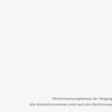
Performanceergebnisse der Vergange
Alle Kursinformationen sind nach den Bestimmung