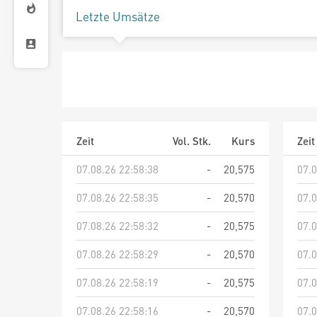
Letzte Umsätze
Zeit
Vol. Stk.
Kurs
Zeit
07.08.26 22:58:38
-
20,575
07.0
07.08.26 22:58:35
-
20,570
07.0
07.08.26 22:58:32
-
20,575
07.0
07.08.26 22:58:29
-
20,570
07.0
07.08.26 22:58:19
-
20,575
07.0
07.08.26 22:58:16
-
20,570
07.0