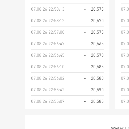
07.08.26 22:58:13
-
20,575
07.0
07.08.26 22:58:12
-
20,570
07.0
07.08.26 22:57:00
-
20,575
07.0
07.08.26 22:56:47
-
20,565
07.0
07.08.26 22:56:45
-
20,570
07.0
07.08.26 22:56:10
-
20,585
07.0
07.08.26 22:56:02
-
20,580
07.0
07.08.26 22:55:42
-
20,590
07.0
07.08.26 22:55:07
-
20,585
07.0
Weiter Um