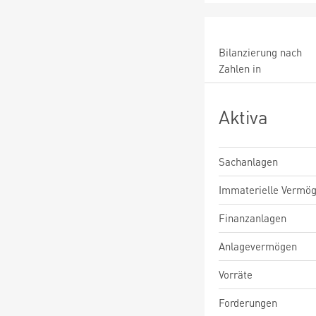
Bilanzierung nach
Zahlen in
Aktiva
Sachanlagen
Immaterielle Vermö
Finanzanlagen
Anlagevermögen
Vorräte
Forderungen