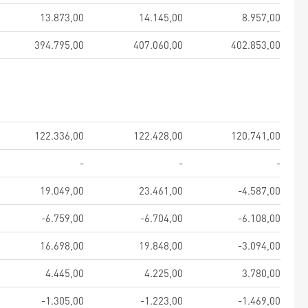
13.873,00
14.145,00
8.957,00
394.795,00
407.060,00
402.853,00
122.336,00
122.428,00
120.741,00
-
-
-
19.049,00
23.461,00
-4.587,00
-6.759,00
-6.704,00
-6.108,00
16.698,00
19.848,00
-3.094,00
4.445,00
4.225,00
3.780,00
-1.305,00
-1.223,00
-1.469,00