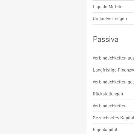
Liquide Mitteln
Umlaufvermögen
Passiva
Verbindlichkeiten au
Langfristige Finanzv
Verbindlichkeiten ge
Rückstellungen
Verbindlichkeiten
Gezeichnetes Kapita
Eigenkapital