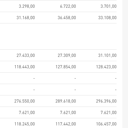
3.298,00
6.722,00
3.701,00
31.168,00
36.458,00
33.108,00
27.433,00
27.309,00
31.101,00
118.443,00
127.854,00
128.423,00
-
-
-
-
-
-
276.550,00
289.618,00
296.396,00
7.621,00
7.621,00
7.621,00
118.245,00
117.442,00
106.457,00