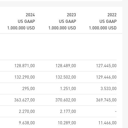
2024
2023
2022
US GAAP
US GAAP
US GAAP
1.000.000
USD
1.000.000
USD
1.000.000
USD
128.871,00
128.489,00
127.445,00
132.290,00
132.502,00
129.446,00
295,00
1.251,00
3.533,00
363.627,00
370.602,00
369.745,00
2.270,00
2.177,00
-
9.638,00
10.289,00
11.466,00