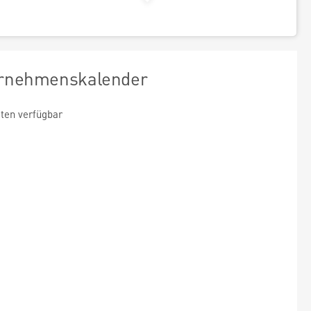
rnehmenskalender
ten verfügbar