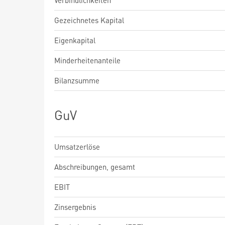
Verbindlichkeiten
Gezeichnetes Kapital
Eigenkapital
Minderheitenanteile
Bilanzsumme
GuV
Umsatzerlöse
Abschreibungen, gesamt
EBIT
Zinsergebnis