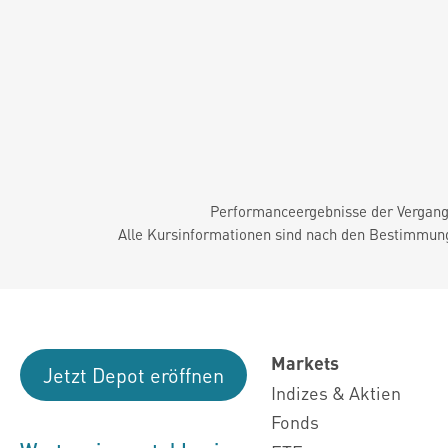
Performanceergebnisse der Vergange
Alle Kursinformationen sind nach den Bestimmung
Markets
Jetzt Depot eröffnen
Indizes & Aktien
Fonds