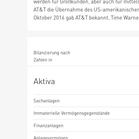
werden für Großkunden, aber auch für mitte
AT&T die Übernahme des US-amerikanischer 
Oktober 2016 gab AT&T bekannt, Time Warne
Bilanzierung nach
Zahlen in
Aktiva
Sachanlagen
Immaterielle Vermögensgegenstände
Finanzanlagen
Anlagevermögen