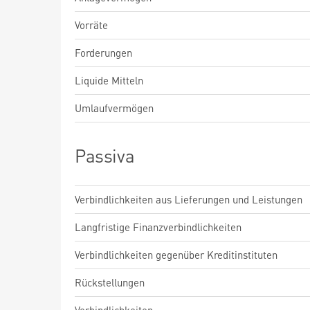
Vorräte
Forderungen
Liquide Mitteln
Umlaufvermögen
Passiva
Verbindlichkeiten aus Lieferungen und Leistungen
Langfristige Finanzverbindlichkeiten
Verbindlichkeiten gegenüber Kreditinstituten
Rückstellungen