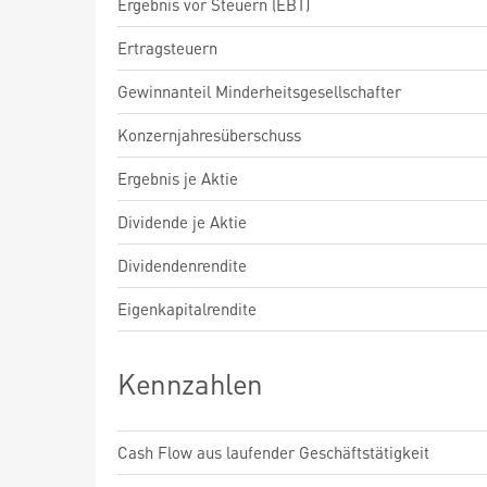
Ergebnis vor Steuern (EBT)
Ertragsteuern
Gewinnanteil Minderheitsgesellschafter
Konzernjahresüberschuss
Ergebnis je Aktie
Dividende je Aktie
Dividendenrendite
Eigenkapitalrendite
Kennzahlen
Cash Flow aus laufender Geschäftstätigkeit