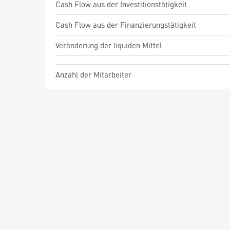
Cash Flow aus der Investitionstätigkeit
Cash Flow aus der Finanzierungstätigkeit
Veränderung der liquiden Mittel
Anzahl der Mitarbeiter