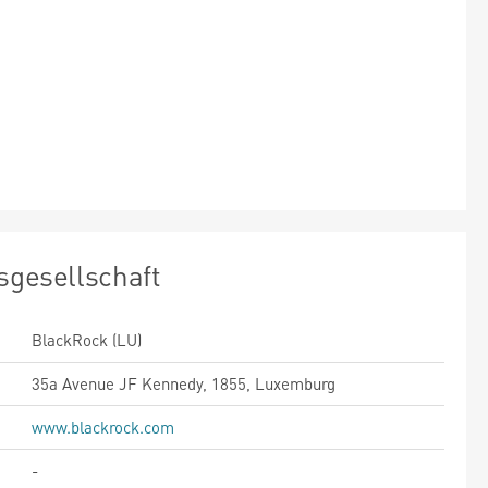
sgesellschaft
BlackRock (LU)
35a Avenue JF Kennedy, 1855, Luxemburg
www.blackrock.com
-