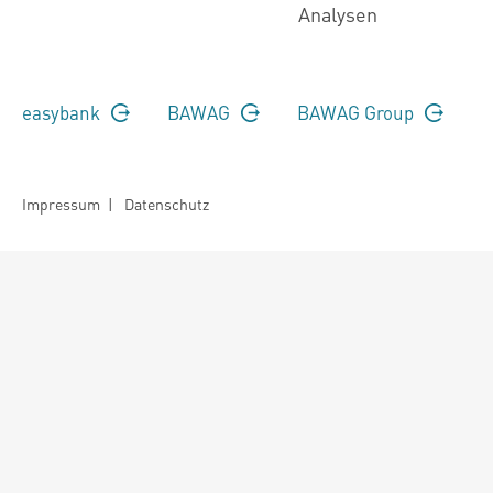
Analysen
easybank
BAWAG
BAWAG Group
Impressum
|
Datenschutz