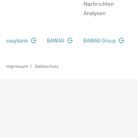
Nachrichten
Analysen
easybank
BAWAG
BAWAG Group
Impressum
|
Datenschutz