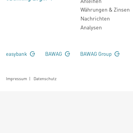
Anleihen
Währungen & Zinsen
Nachrichten
Analysen
easybank
BAWAG
BAWAG Group
Impressum
|
Datenschutz