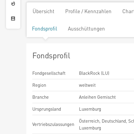
Übersicht
Profile / Kennzahlen
Char
Fondsprofil
Ausschüttungen
Fondsprofil
Fondgesellschaft
BlackRock (LU)
Region
weltweit
Branche
Anleihen Gemischt
Ursprungsland
Luxemburg
Österreich, Deutschland, Sc
Vertriebszulassungen
Luxemburg