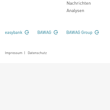
Nachrichten
Analysen
easybank
BAWAG
BAWAG Group
Impressum
|
Datenschutz