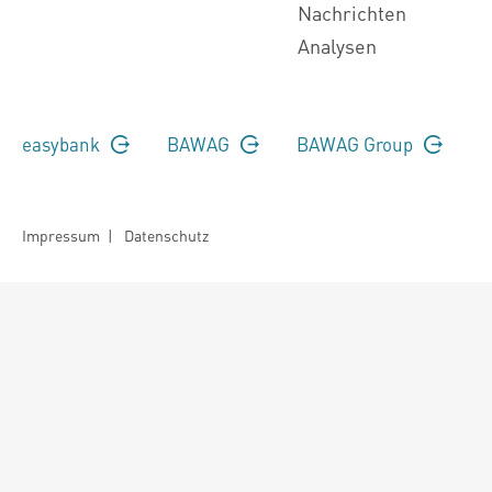
Nachrichten
Analysen
easybank
BAWAG
BAWAG Group
Impressum
|
Datenschutz