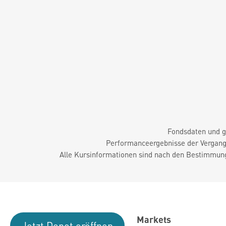
Fondsdaten und g
Performanceergebnisse der Vergange
Alle Kursinformationen sind nach den Bestimmung
Markets
Jetzt Depot eröffnen