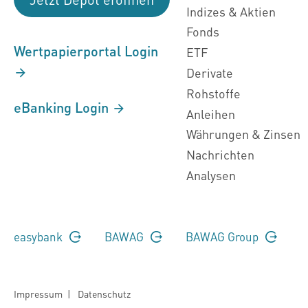
Indizes & Aktien
Fonds
Wertpapierportal Login
ETF
Derivate
Rohstoffe
eBanking Login
Anleihen
Währungen & Zinsen
Nachrichten
Analysen
easybank
BAWAG
BAWAG Group
Impressum
|
Datenschutz