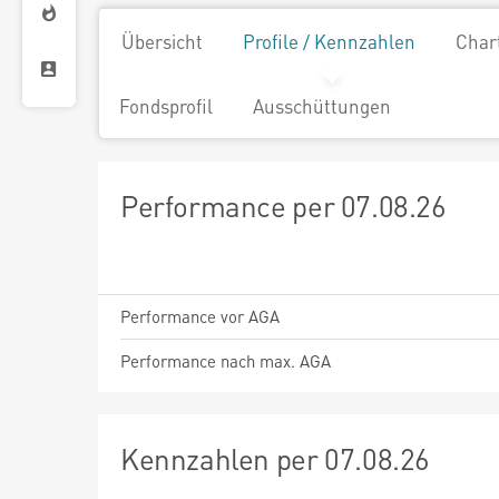
Übersicht
Profile / Kennzahlen
Char
Fondsprofil
Ausschüttungen
Performance per 07.08.26
Performance vor AGA
Performance nach max. AGA
Kennzahlen per 07.08.26