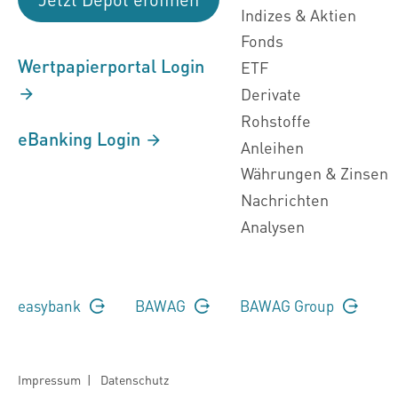
Indizes & Aktien
Fonds
Wertpapierportal Login
ETF
Derivate
Rohstoffe
eBanking Login
Anleihen
Währungen & Zinsen
Nachrichten
Analysen
easybank
BAWAG
BAWAG Group
Impressum
|
Datenschutz