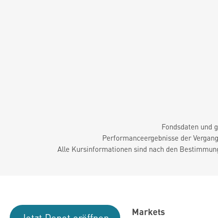
Fondsdaten und g
Performanceergebnisse der Vergange
Alle Kursinformationen sind nach den Bestimmung
Markets
Jetzt Depot eröffnen