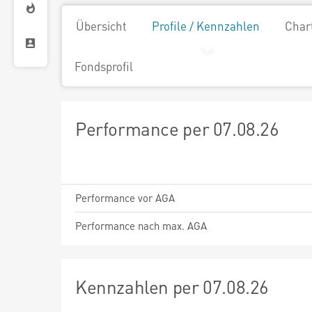
Übersicht
Profile / Kennzahlen
Char
Fondsprofil
Performance per 07.08.26
Performance vor AGA
Performance nach max. AGA
Kennzahlen per 07.08.26