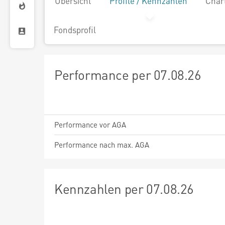
Übersicht
Profile / Kennzahlen
Char
Fondsprofil
Performance per 07.08.26
Performance vor AGA
Performance nach max. AGA
Kennzahlen per 07.08.26