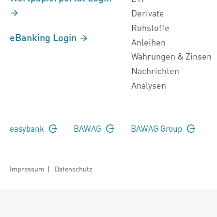
Derivate
Rohstoffe
eBanking Login
Anleihen
Währungen & Zinsen
Nachrichten
Analysen
easybank
BAWAG
BAWAG Group
Impressum
|
Datenschutz