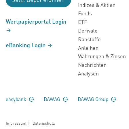
Indizes & Aktien
Fonds
Wertpapierportal Login
ETF
Derivate
Rohstoffe
eBanking Login
Anleihen
Währungen & Zinsen
Nachrichten
Analysen
easybank
BAWAG
BAWAG Group
Impressum
|
Datenschutz