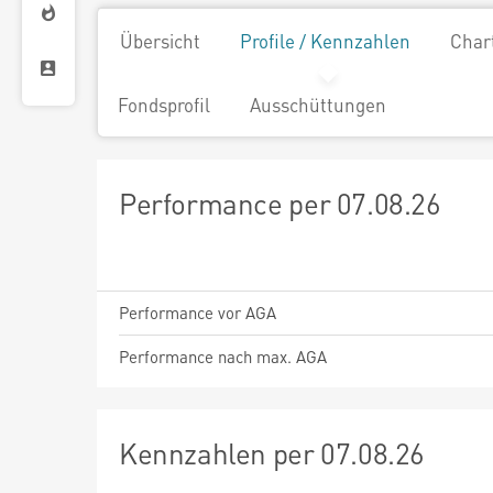
Übersicht
Profile / Kennzahlen
Char
Fondsprofil
Ausschüttungen
Performance per 07.08.26
Performance vor AGA
Performance nach max. AGA
Kennzahlen per 07.08.26