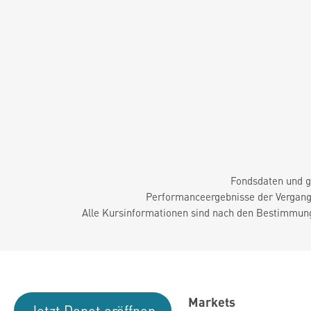
Fondsdaten und g
Performanceergebnisse der Vergange
Alle Kursinformationen sind nach den Bestimmung
Markets
Jetzt Depot eröffnen