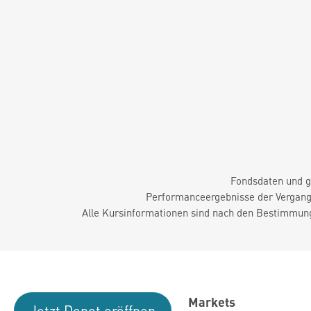
Fondsdaten und g
Performanceergebnisse der Vergange
Alle Kursinformationen sind nach den Bestimmung
Markets
Jetzt Depot eröffnen