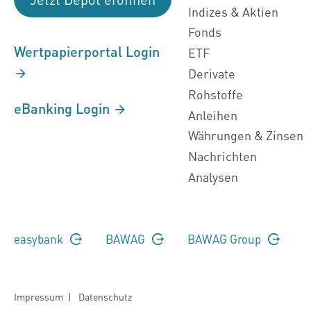
Indizes & Aktien
Fonds
Wertpapierportal Login
ETF
Derivate
Rohstoffe
eBanking Login
Anleihen
Währungen & Zinsen
Nachrichten
Analysen
easybank
BAWAG
BAWAG Group
Impressum
|
Datenschutz