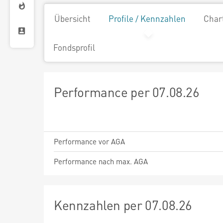
Übersicht
Profile / Kennzahlen
Char
Fondsprofil
Performance per 07.08.26
Performance vor AGA
Performance nach max. AGA
Kennzahlen per 07.08.26