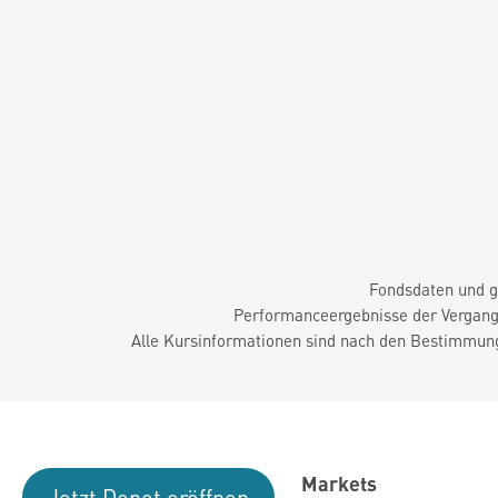
Fondsdaten und g
Performanceergebnisse der Vergange
Alle Kursinformationen sind nach den Bestimmung
Markets
Jetzt Depot eröffnen