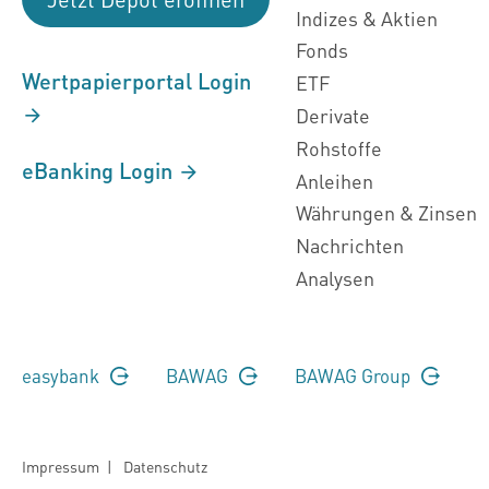
Indizes & Aktien
Fonds
Wertpapierportal Login
ETF
Derivate
Rohstoffe
eBanking Login
Anleihen
Währungen & Zinsen
Nachrichten
Analysen
easybank
BAWAG
BAWAG Group
Impressum
|
Datenschutz