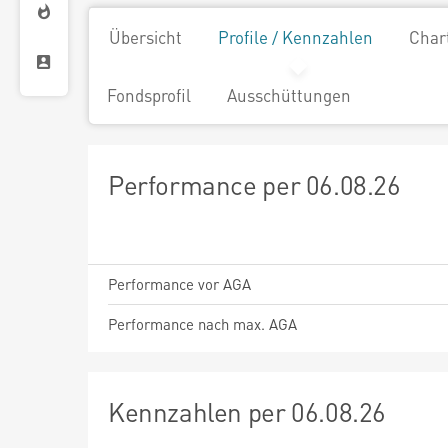
Übersicht
Profile / Kennzahlen
Char
Fondsprofil
Ausschüttungen
Performance per 06.08.26
Performance vor AGA
Performance nach max. AGA
Kennzahlen per 06.08.26