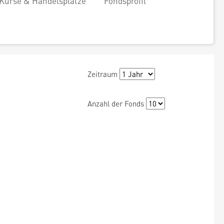
Kurse & Handelsplätze
Fondsprofil
Zeitraum
Anzahl der Fonds