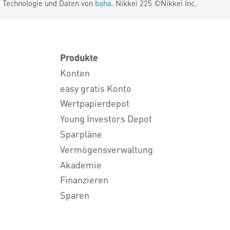
. Technologie und Daten von
baha
. Nikkei 225 ©Nikkei Inc.
Produkte
Konten
easy gratis Konto
Wertpapierdepot
Young Investors Depot
Sparpläne
Vermögensverwaltung
Akademie
Finanzieren
Sparen