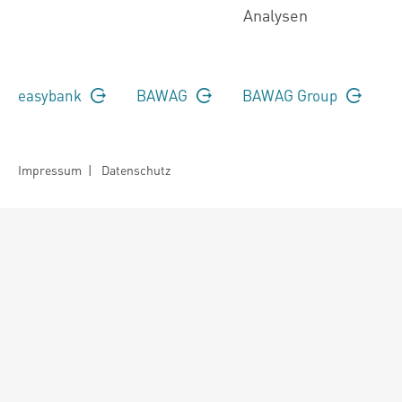
Analysen
easybank
BAWAG
BAWAG Group
Impressum
|
Datenschutz