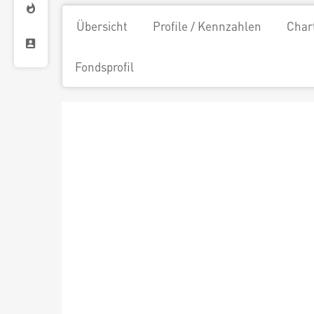
Übersicht
Profile / Kennzahlen
Char
Fondsprofil