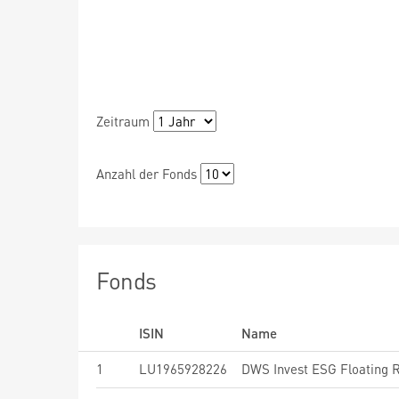
Zeitraum
Anzahl der Fonds
Fonds
ISIN
Name
1
LU1965928226
DWS Invest ESG Floating 