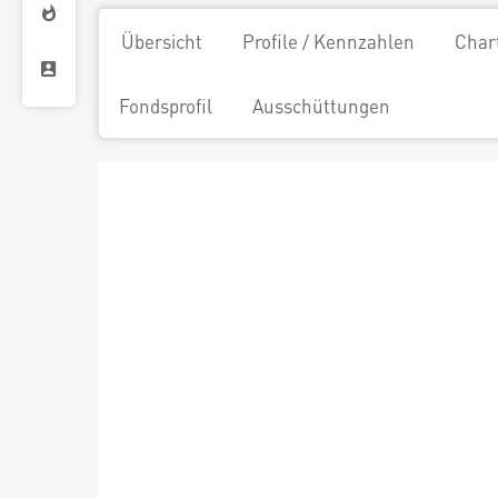
Übersicht
Profile / Kennzahlen
Char
Fondsprofil
Ausschüttungen