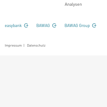
Analysen
easybank
BAWAG
BAWAG Group
Impressum
|
Datenschutz