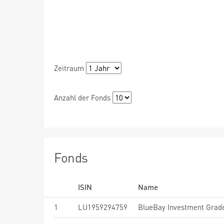
Zeitraum
Anzahl der Fonds
Fonds
ISIN
Name
1
LU1959294759