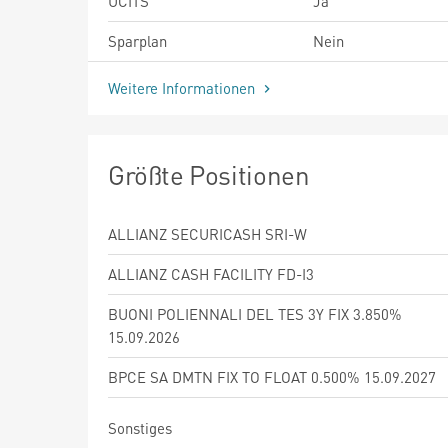
UCITS
Ja
Sparplan
Nein
Weitere Informationen
Größte Positionen
ALLIANZ SECURICASH SRI-W
ALLIANZ CASH FACILITY FD-I3
BUONI POLIENNALI DEL TES 3Y FIX 3.850%
15.09.2026
BPCE SA DMTN FIX TO FLOAT 0.500% 15.09.2027
Sonstiges