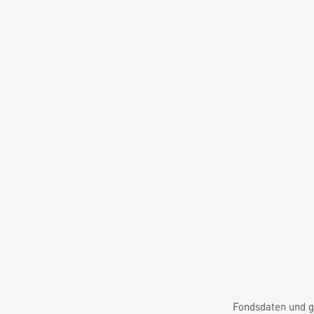
Fondsdaten und g