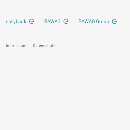
easybank
BAWAG
BAWAG Group
Impressum
|
Datenschutz