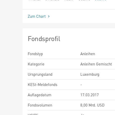
seit Beginn
Zum Chart
Fondsprofil
Fondstyp
Anleihen
Kategorie
Anleihen Gemischt
Ursprungsland
Luxemburg
KESt-Meldefonds
-
Auflagedatum
17.03.2017
Fondsvolumen
8,00 Mrd. USD