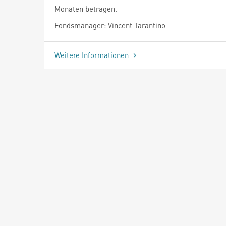
Monaten betragen.
Fondsmanager: Vincent Tarantino
Weitere Informationen