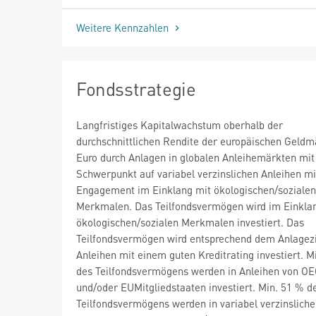
Weitere Kennzahlen
Fondsstrategie
Langfristiges Kapitalwachstum oberhalb der
durchschnittlichen Rendite der europäischen Geldm
Euro durch Anlagen in globalen Anleihemärkten mit
Schwerpunkt auf variabel verzinslichen Anleihen mi
Engagement im Einklang mit ökologischen/sozialen
Merkmalen. Das Teilfondsvermögen wird im Einkla
ökologischen/sozialen Merkmalen investiert. Das
Teilfondsvermögen wird entsprechend dem Anlagezi
Anleihen mit einem guten Kreditrating investiert. M
des Teilfondsvermögens werden in Anleihen von O
und/oder EUMitgliedstaaten investiert. Min. 51 % d
Teilfondsvermögens werden in variabel verzinsliche