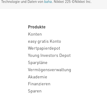
. Technologie und Daten von
baha
. Nikkei 225 ©Nikkei Inc.
Produkte
Konten
easy gratis Konto
Wertpapierdepot
Young Investors Depot
Sparpläne
Vermögensverwaltung
Akademie
Finanzieren
Sparen