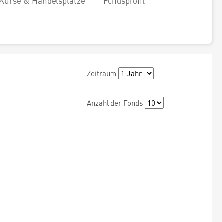
Kurse & Handelsplätze
Fondsprofil
Zeitraum
Anzahl der Fonds