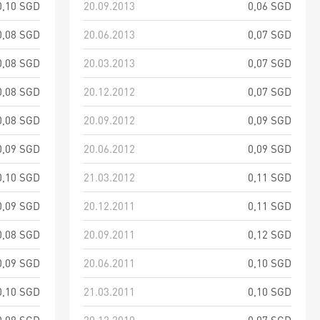
0,10 SGD
20.09.2013
0,06 SGD
0,08 SGD
20.06.2013
0,07 SGD
0,08 SGD
20.03.2013
0,07 SGD
0,08 SGD
20.12.2012
0,07 SGD
0,08 SGD
20.09.2012
0,09 SGD
0,09 SGD
20.06.2012
0,09 SGD
0,10 SGD
21.03.2012
0,11 SGD
0,09 SGD
20.12.2011
0,11 SGD
0,08 SGD
20.09.2011
0,12 SGD
0,09 SGD
20.06.2011
0,10 SGD
0,10 SGD
21.03.2011
0,10 SGD