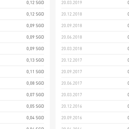
0,12 SGD
20.03.2019
0,12 SGD
20.12.2018
0,09 SGD
20.09.2018
0,09 SGD
20.06.2018
0,09 SGD
20.03.2018
0,13 SGD
20.12.2017
0,11 SGD
20.09.2017
0,08 SGD
20.06.2017
0,07 SGD
20.03.2017
0,05 SGD
20.12.2016
0,04 SGD
20.09.2016