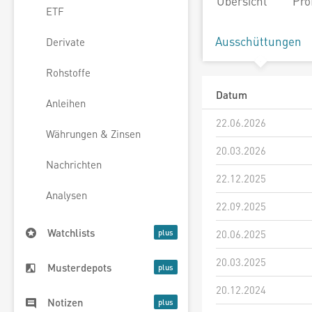
Übersicht
Pro
ETF
Ausschüttungen
Derivate
Rohstoffe
Datum
Anleihen
22.06.2026
Währungen & Zinsen
20.03.2026
Nachrichten
22.12.2025
Analysen
22.09.2025
Watchlists
20.06.2025
20.03.2025
Musterdepots
20.12.2024
Notizen