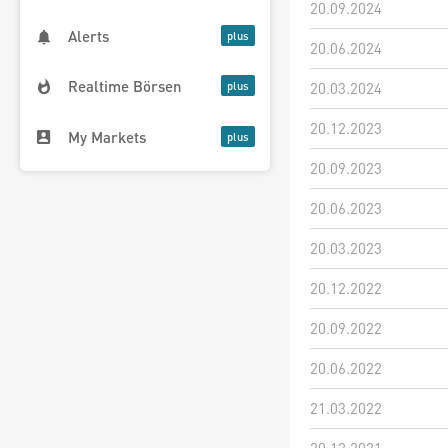
20.09.2024
Alerts
20.06.2024
Realtime Börsen
20.03.2024
20.12.2023
My Markets
20.09.2023
20.06.2023
20.03.2023
20.12.2022
20.09.2022
20.06.2022
21.03.2022