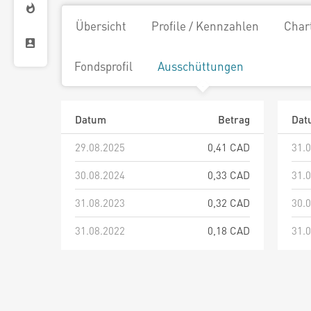
Übersicht
Profile / Kennzahlen
Char
Fondsprofil
Ausschüttungen
Datum
Betrag
Dat
29.08.2025
0,41 CAD
31.
30.08.2024
0,33 CAD
31.
31.08.2023
0,32 CAD
30.
31.08.2022
0,18 CAD
31.