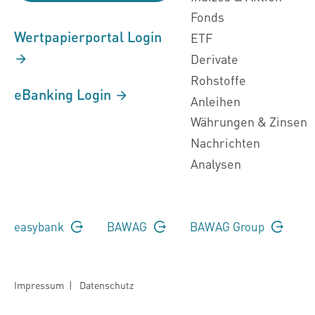
Fonds
Wertpapierportal Login
ETF
Derivate
Rohstoffe
eBanking Login
Anleihen
Währungen & Zinsen
Nachrichten
Analysen
easybank
BAWAG
BAWAG Group
Impressum
|
Datenschutz