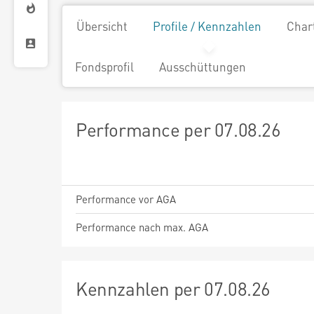
Übersicht
Profile / Kennzahlen
Char
Fondsprofil
Ausschüttungen
Performance per 07.08.26
Performance vor AGA
Performance nach max. AGA
Kennzahlen per 07.08.26