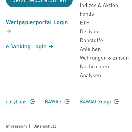
Indizes & Aktien
Fonds
Wertpapierportal Login
ETF
Derivate
Rohstoffe
eBanking Login
Anleihen
Währungen & Zinsen
Nachrichten
Analysen
easybank
BAWAG
BAWAG Group
Impressum
|
Datenschutz