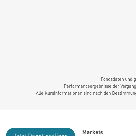
Fondsdaten und g
Performanceergebnisse der Vergange
Alle Kursinformationen sind nach den Bestimmung
Markets
Jetzt Depot eröffnen