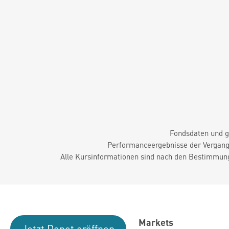
Fondsdaten und g
Performanceergebnisse der Vergange
Alle Kursinformationen sind nach den Bestimmung
Markets
Jetzt Depot eröffnen