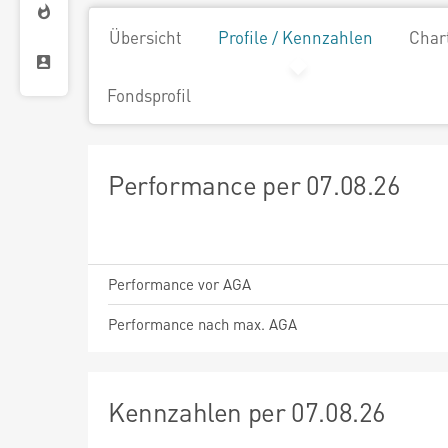
Übersicht
Profile / Kennzahlen
Char
Fondsprofil
Performance per 07.08.26
Performance vor AGA
Performance nach max. AGA
Kennzahlen per 07.08.26