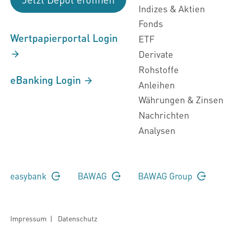
Indizes & Aktien
Fonds
Wertpapierportal Login
ETF
Derivate
Rohstoffe
eBanking Login
Anleihen
Währungen & Zinsen
Nachrichten
Analysen
easybank
BAWAG
BAWAG Group
Impressum
|
Datenschutz