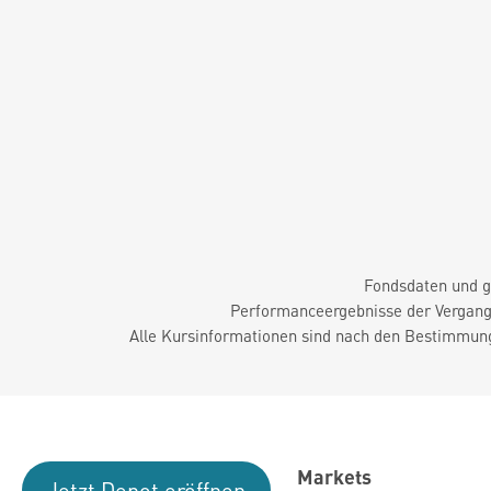
Fondsdaten und g
Performanceergebnisse der Vergange
Alle Kursinformationen sind nach den Bestimmung
Markets
Jetzt Depot eröffnen