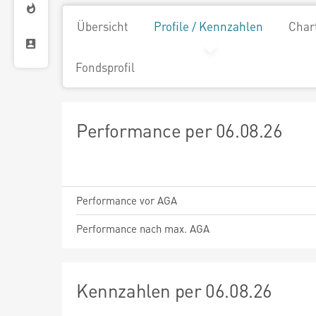
Übersicht
Profile / Kennzahlen
Char
Fondsprofil
Performance per 06.08.26
Performance vor AGA
Performance nach max. AGA
Kennzahlen per 06.08.26