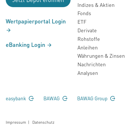
Indizes & Aktien
Fonds
Wertpapierportal Login
ETF
Derivate
Rohstoffe
eBanking Login
Anleihen
Währungen & Zinsen
Nachrichten
Analysen
easybank
BAWAG
BAWAG Group
Impressum
|
Datenschutz