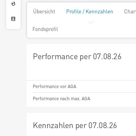
Übersicht
Profile / Kennzahlen
Char
Fondsprofil
Performance per 07.08.26
Performance vor AGA
Performance nach max. AGA
Kennzahlen per 07.08.26