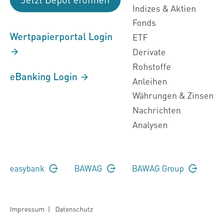
Indizes & Aktien
Fonds
Wertpapierportal Login
ETF
Derivate
Rohstoffe
eBanking Login
Anleihen
Währungen & Zinsen
Nachrichten
Analysen
easybank
BAWAG
BAWAG Group
Impressum
|
Datenschutz