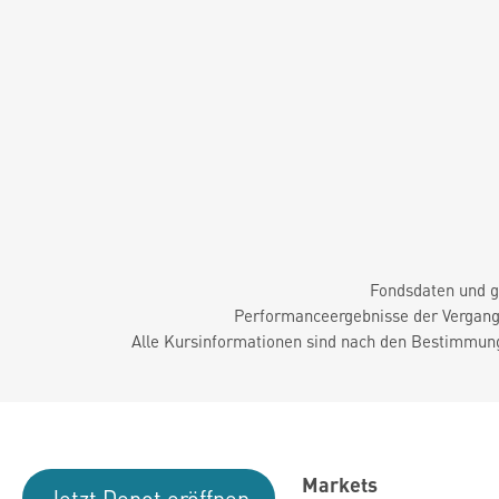
Fondsdaten und g
Performanceergebnisse der Vergange
Alle Kursinformationen sind nach den Bestimmung
Markets
Jetzt Depot eröffnen