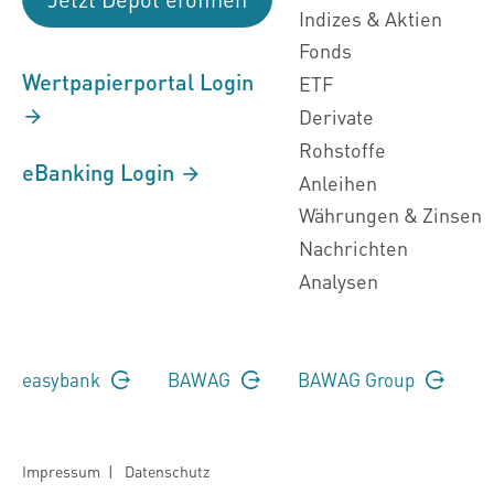
Indizes & Aktien
Fonds
Wertpapierportal Login
ETF
Derivate
Rohstoffe
eBanking Login
Anleihen
Währungen & Zinsen
Nachrichten
Analysen
easybank
BAWAG
BAWAG Group
Impressum
|
Datenschutz