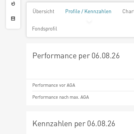
Übersicht
Profile / Kennzahlen
Char
Fondsprofil
Performance per 06.08.26
Performance vor AGA
Performance nach max. AGA
Kennzahlen per 06.08.26