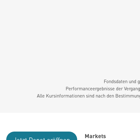
Fondsdaten und g
Performanceergebnisse der Vergange
Alle Kursinformationen sind nach den Bestimmung
Markets
Jetzt Depot eröffnen