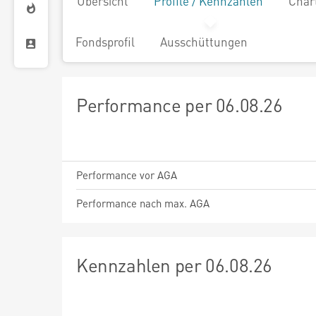
Übersicht
Profile / Kennzahlen
Char
Fondsprofil
Ausschüttungen
Performance per 06.08.26
Performance vor AGA
Performance nach max. AGA
Kennzahlen per 06.08.26