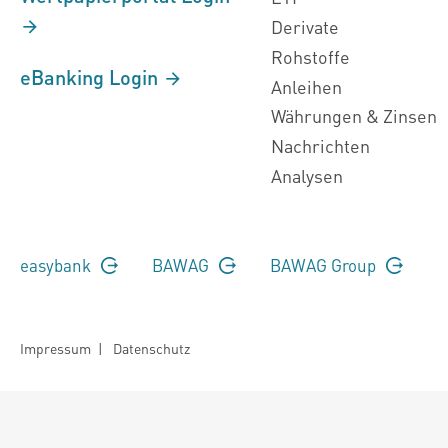
Derivate
Rohstoffe
eBanking Login
Anleihen
Währungen & Zinsen
Nachrichten
Analysen
easybank
BAWAG
BAWAG Group
Impressum
|
Datenschutz