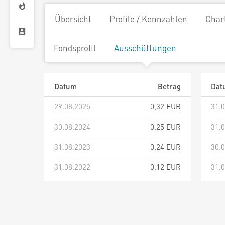
Übersicht
Profile / Kennzahlen
Char
Fondsprofil
Ausschüttungen
Datum
Betrag
Dat
29.08.2025
0,32 EUR
31.
30.08.2024
0,25 EUR
31.
31.08.2023
0,24 EUR
30.
31.08.2022
0,12 EUR
31.