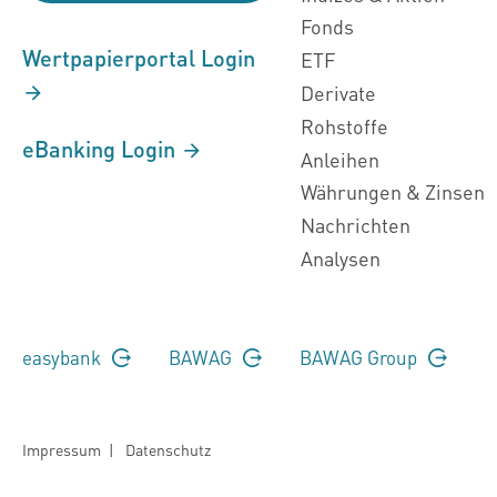
Fonds
Wertpapierportal Login
ETF
Derivate
Rohstoffe
eBanking Login
Anleihen
Währungen & Zinsen
Nachrichten
Analysen
easybank
BAWAG
BAWAG Group
Impressum
|
Datenschutz