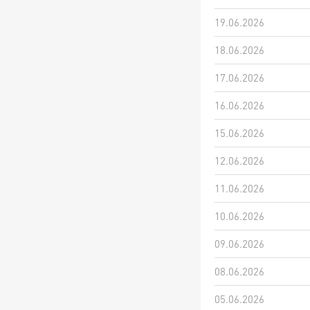
19.06.2026
18.06.2026
17.06.2026
16.06.2026
15.06.2026
12.06.2026
11.06.2026
10.06.2026
09.06.2026
08.06.2026
05.06.2026