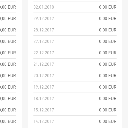
0,00 EUR
02.01.2018
0,00 EUR
0,00 EUR
29.12.2017
0,00 EUR
0,00 EUR
28.12.2017
0,00 EUR
0,00 EUR
27.12.2017
0,00 EUR
0,00 EUR
22.12.2017
0,00 EUR
0,00 EUR
21.12.2017
0,00 EUR
0,00 EUR
20.12.2017
0,00 EUR
0,00 EUR
19.12.2017
0,00 EUR
0,00 EUR
18.12.2017
0,00 EUR
0,00 EUR
15.12.2017
0,00 EUR
0,00 EUR
14.12.2017
0,00 EUR