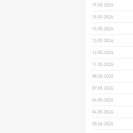
19.05.2026
18.05.2026
15.05.2026
13.05.2026
12.05.2026
11.05.2026
08.05.2026
07.05.2026
06.05.2026
04.05.2026
30.04.2026