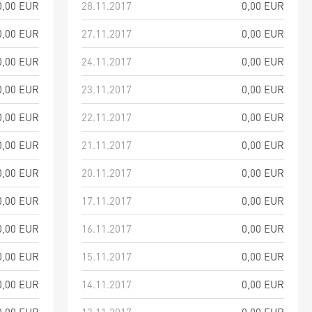
0,00 EUR
28.11.2017
0,00 EUR
0,00 EUR
27.11.2017
0,00 EUR
0,00 EUR
24.11.2017
0,00 EUR
0,00 EUR
23.11.2017
0,00 EUR
0,00 EUR
22.11.2017
0,00 EUR
0,00 EUR
21.11.2017
0,00 EUR
0,00 EUR
20.11.2017
0,00 EUR
0,00 EUR
17.11.2017
0,00 EUR
0,00 EUR
16.11.2017
0,00 EUR
0,00 EUR
15.11.2017
0,00 EUR
0,00 EUR
14.11.2017
0,00 EUR