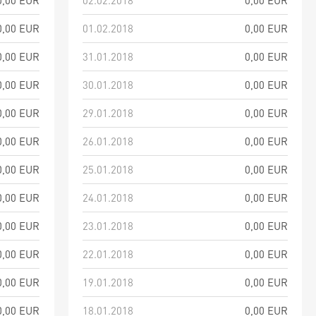
0,00 EUR
02.02.2018
0,00 EUR
0,00 EUR
01.02.2018
0,00 EUR
0,00 EUR
31.01.2018
0,00 EUR
0,00 EUR
30.01.2018
0,00 EUR
0,00 EUR
29.01.2018
0,00 EUR
0,00 EUR
26.01.2018
0,00 EUR
0,00 EUR
25.01.2018
0,00 EUR
0,00 EUR
24.01.2018
0,00 EUR
0,00 EUR
23.01.2018
0,00 EUR
0,00 EUR
22.01.2018
0,00 EUR
0,00 EUR
19.01.2018
0,00 EUR
0,00 EUR
18.01.2018
0,00 EUR