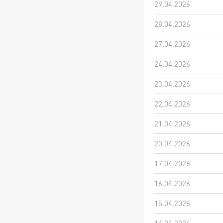
29.04.2026
28.04.2026
27.04.2026
24.04.2026
23.04.2026
22.04.2026
21.04.2026
20.04.2026
17.04.2026
16.04.2026
15.04.2026