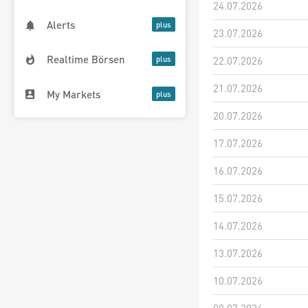
24.07.2026
Alerts
23.07.2026
Realtime Börsen
22.07.2026
21.07.2026
My Markets
20.07.2026
17.07.2026
16.07.2026
15.07.2026
14.07.2026
13.07.2026
10.07.2026