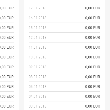
0,00 EUR
17.01.2018
0,00 EUR
0,00 EUR
16.01.2018
0,00 EUR
0,00 EUR
15.01.2018
0,00 EUR
0,00 EUR
12.01.2018
0,00 EUR
0,00 EUR
11.01.2018
0,00 EUR
0,00 EUR
10.01.2018
0,00 EUR
0,00 EUR
09.01.2018
0,00 EUR
0,00 EUR
08.01.2018
0,00 EUR
0,00 EUR
05.01.2018
0,00 EUR
0,00 EUR
04.01.2018
0,00 EUR
0,00 EUR
03.01.2018
0,00 EUR