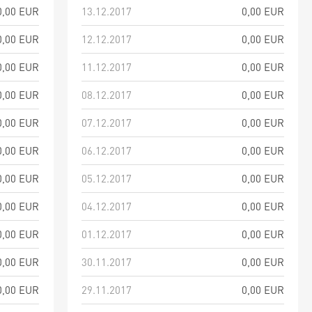
0,00 EUR
13.12.2017
0,00 EUR
0,00 EUR
12.12.2017
0,00 EUR
0,00 EUR
11.12.2017
0,00 EUR
0,00 EUR
08.12.2017
0,00 EUR
0,00 EUR
07.12.2017
0,00 EUR
0,00 EUR
06.12.2017
0,00 EUR
0,00 EUR
05.12.2017
0,00 EUR
0,00 EUR
04.12.2017
0,00 EUR
0,00 EUR
01.12.2017
0,00 EUR
0,00 EUR
30.11.2017
0,00 EUR
0,00 EUR
29.11.2017
0,00 EUR