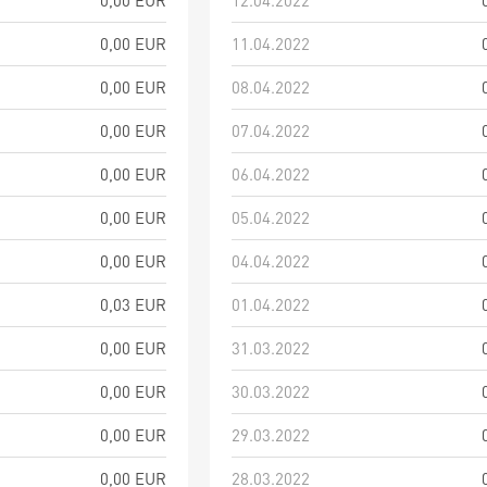
0,00 EUR
12.04.2022
0,00 EUR
11.04.2022
0,00 EUR
08.04.2022
0,00 EUR
07.04.2022
0,00 EUR
06.04.2022
0,00 EUR
05.04.2022
0,00 EUR
04.04.2022
0,03 EUR
01.04.2022
0,00 EUR
31.03.2022
0,00 EUR
30.03.2022
0,00 EUR
29.03.2022
0,00 EUR
28.03.2022