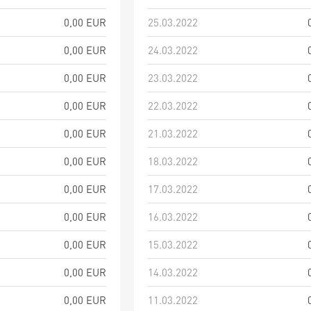
0,00 EUR
25.03.2022
0,00 EUR
24.03.2022
0,00 EUR
23.03.2022
0,00 EUR
22.03.2022
0,00 EUR
21.03.2022
0,00 EUR
18.03.2022
0,00 EUR
17.03.2022
0,00 EUR
16.03.2022
0,00 EUR
15.03.2022
0,00 EUR
14.03.2022
0,00 EUR
11.03.2022