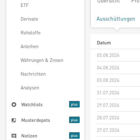
Übersicht
Pro
ETF
Ausschüttungen
Derivate
Rohstoffe
Datum
Anleihen
05.08.2026
Währungen & Zinsen
04.08.2026
Nachrichten
03.08.2026
Analysen
31.07.2026
Watchlists
29.07.2026
28.07.2026
Musterdepots
27.07.2026
Notizen