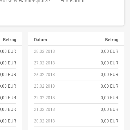
Kurse & Handelsplätze
Fondsprofil
Betrag
Datum
Betrag
0,00 EUR
28.02.2018
0,00 EUR
0,00 EUR
27.02.2018
0,00 EUR
0,00 EUR
26.02.2018
0,00 EUR
0,00 EUR
23.02.2018
0,00 EUR
0,00 EUR
22.02.2018
0,00 EUR
0,00 EUR
21.02.2018
0,00 EUR
0,00 EUR
20.02.2018
0,00 EUR