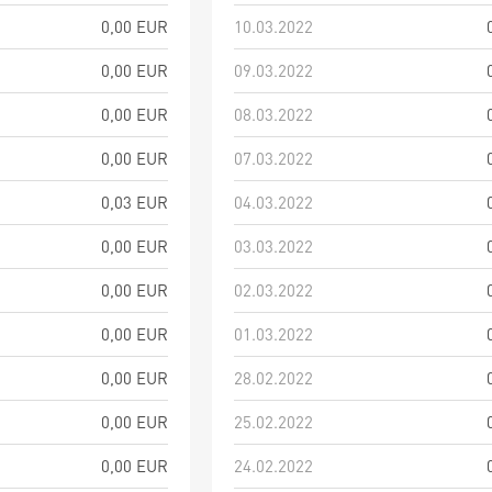
0,00 EUR
10.03.2022
0,00 EUR
09.03.2022
0,00 EUR
08.03.2022
0,00 EUR
07.03.2022
0,03 EUR
04.03.2022
0,00 EUR
03.03.2022
0,00 EUR
02.03.2022
0,00 EUR
01.03.2022
0,00 EUR
28.02.2022
0,00 EUR
25.02.2022
0,00 EUR
24.02.2022