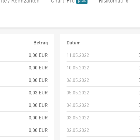
file / Kennzahlen
Chart-Pro
Risikomatrix
Betrag
Datum
0,00 EUR
11.05.2022
0,00 EUR
10.05.2022
0,00 EUR
06.05.2022
0,03 EUR
05.05.2022
0,00 EUR
04.05.2022
0,00 EUR
03.05.2022
0,00 EUR
02.05.2022