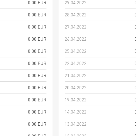
0,00 EUR
29.04.2022
0,00 EUR
28.04.2022
0,00 EUR
27.04.2022
0,00 EUR
26.04.2022
0,00 EUR
25.04.2022
0,00 EUR
22.04.2022
0,00 EUR
21.04.2022
0,00 EUR
20.04.2022
0,00 EUR
19.04.2022
0,00 EUR
14.04.2022
0,00 EUR
13.04.2022