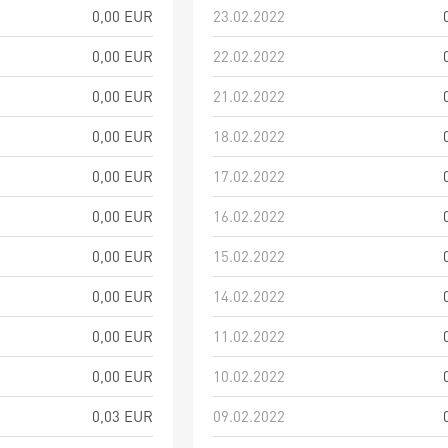
0,00 EUR
23.02.2022
0,00 EUR
22.02.2022
0,00 EUR
21.02.2022
0,00 EUR
18.02.2022
0,00 EUR
17.02.2022
0,00 EUR
16.02.2022
0,00 EUR
15.02.2022
0,00 EUR
14.02.2022
0,00 EUR
11.02.2022
0,00 EUR
10.02.2022
0,03 EUR
09.02.2022