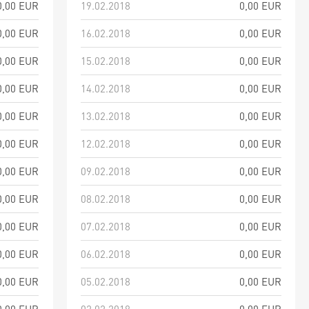
0,00 EUR
19.02.2018
0,00 EUR
0,00 EUR
16.02.2018
0,00 EUR
0,00 EUR
15.02.2018
0,00 EUR
0,00 EUR
14.02.2018
0,00 EUR
0,00 EUR
13.02.2018
0,00 EUR
0,00 EUR
12.02.2018
0,00 EUR
0,00 EUR
09.02.2018
0,00 EUR
0,00 EUR
08.02.2018
0,00 EUR
0,00 EUR
07.02.2018
0,00 EUR
0,00 EUR
06.02.2018
0,00 EUR
0,00 EUR
05.02.2018
0,00 EUR