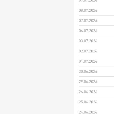
09.07.2026
08.07.2026
07.07.2026
06.07.2026
03.07.2026
02.07.2026
01.07.2026
30.06.2026
29.06.2026
26.06.2026
25.06.2026
24.06.2026