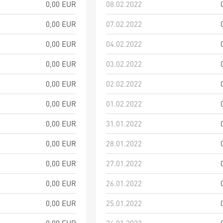
0,00 EUR
08.02.2022
0,00 EUR
07.02.2022
0,00 EUR
04.02.2022
0,00 EUR
03.02.2022
0,00 EUR
02.02.2022
0,00 EUR
01.02.2022
0,00 EUR
31.01.2022
0,00 EUR
28.01.2022
0,00 EUR
27.01.2022
0,00 EUR
26.01.2022
0,00 EUR
25.01.2022