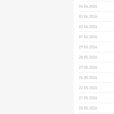
04.06.2026
03.06.2026
02.06.2026
01.06.2026
29.05.2026
28.05.2026
27.05.2026
26.05.2026
22.05.2026
21.05.2026
20.05.2026