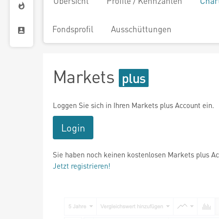
Übersicht
Profile / Kennzahlen
Char
Fondsprofil
Ausschüttungen
Markets
Loggen Sie sich in Ihren Markets plus Account ein.
Login
Sie haben noch keinen kostenlosen Markets plus A
Jetzt registrieren!