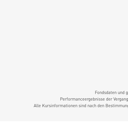
Fondsdaten und g
Performanceergebnisse der Vergange
Alle Kursinformationen sind nach den Bestimmung