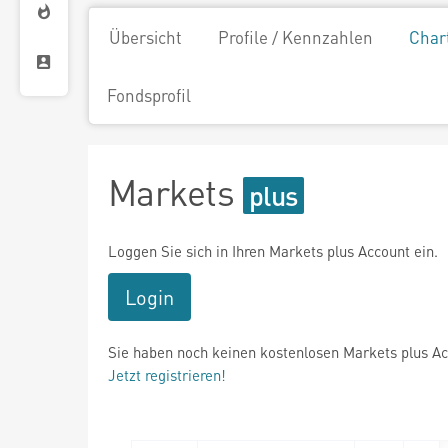
Übersicht
Profile / Kennzahlen
Char
Fondsprofil
Markets
Loggen Sie sich in Ihren Markets plus Account ein.
Login
Sie haben noch keinen kostenlosen Markets plus A
Jetzt registrieren!